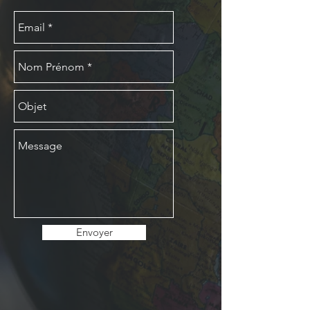
Envoyer